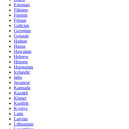
Estonian
Filipino
Finnish
Frisian
Galician
Georgian
Gujarati
Haitian
Hausa
Hawaiian
Hebrew
Hmong
Hungarian
Icelandic
Igbo
Javanese
Kannada
Kazakh
Khmer
Kurdish
Kyrgyz
Latin
Latvian
Lithuanian