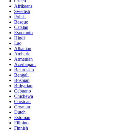
Czech
Afrikaans
Swedish
Polish
Basque
Catalan
Esperanto
Hindi
Lao
Albanian
Amharic
Armenian
Azerbaijani
Belarusian
Bengali
Bosnian
Bulgarian
Cebuano
Chichewa
Corsican
Croatian
Dutch
Estonian
Filipino
Finnish