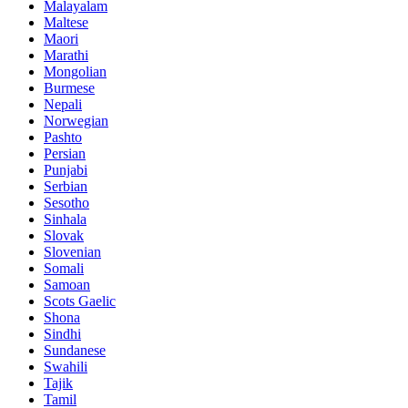
Malayalam
Maltese
Maori
Marathi
Mongolian
Burmese
Nepali
Norwegian
Pashto
Persian
Punjabi
Serbian
Sesotho
Sinhala
Slovak
Slovenian
Somali
Samoan
Scots Gaelic
Shona
Sindhi
Sundanese
Swahili
Tajik
Tamil