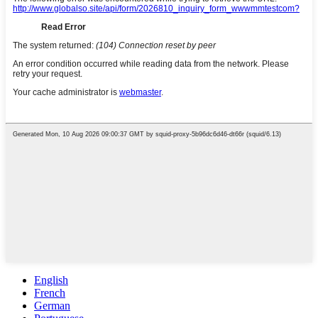
English
French
German